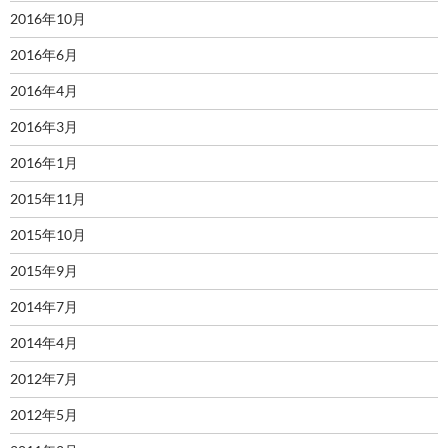
2016年10月
2016年6月
2016年4月
2016年3月
2016年1月
2015年11月
2015年10月
2015年9月
2014年7月
2014年4月
2012年7月
2012年5月