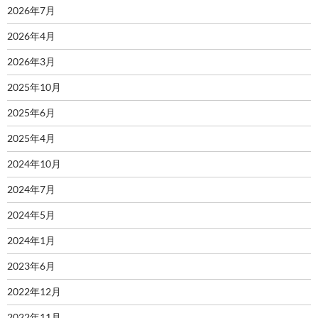
2026年7月
2026年4月
2026年3月
2025年10月
2025年6月
2025年4月
2024年10月
2024年7月
2024年5月
2024年1月
2023年6月
2022年12月
2022年11月