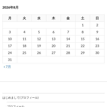
2026年8月
月
火
水
木
金
土
日
1
2
3
4
5
6
7
8
9
10
11
12
13
14
15
16
17
18
19
20
21
22
23
24
25
26
27
28
29
30
31
« 7月
はじめまして(プロフィール)
プロフィール