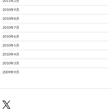
2011年2月
2010年9月
2010年8月
2010年7月
2010年6月
2010年5月
2010年4月
2010年3月
2009年9月