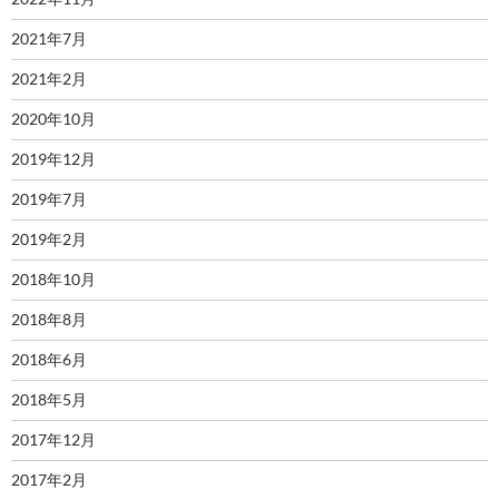
2021年7月
2021年2月
2020年10月
2019年12月
2019年7月
2019年2月
2018年10月
2018年8月
2018年6月
2018年5月
2017年12月
2017年2月