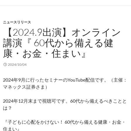
ニュースリリース
【2024.9出演】オンライン
講演『 60代から備える健
康・お金・住まい』
2024/10/04
2024年9月に行ったセミナーのYouTube配信です。（主催：
マネックス証券さま）
2024年12月末まで視聴可です。60代から備えるべきことと
は？
『子どもに心配をかけない！ 60代から備える健康・お金・
住まい』