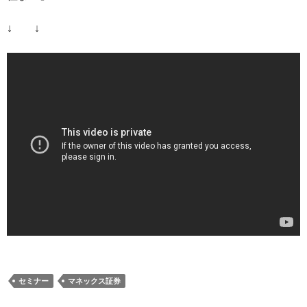
↓ ↓
セミナー
マネックス証券