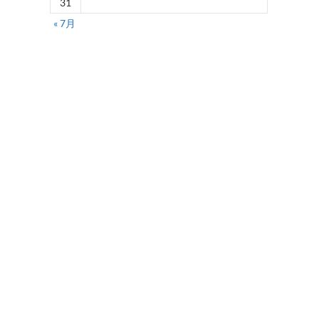
31
« 7月