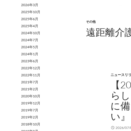
2026年3月
2025年10月
2025年6月
その他
2025年4月
遠距離介
2024年10月
2024年7月
2024年5月
2024年1月
2023年6月
2022年12月
ニュースリ
2022年11月
【2
2021年7月
2021年2月
らし
2020年10月
に備
2019年12月
2019年7月
い』
2019年2月
2018年10月
2026/07/