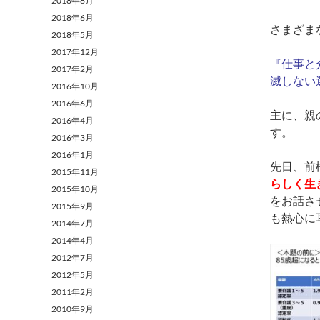
2018年8月
2018年6月
さまざま
2018年5月
2017年12月
『仕事と
2017年2月
滅しない
2016年10月
2016年6月
主に、親
2016年4月
す。
2016年3月
2016年1月
先日、前
2015年11月
らしく生
2015年10月
をお話さ
2015年9月
も熱心に
2014年7月
2014年4月
2012年7月
2012年5月
2011年2月
2010年9月