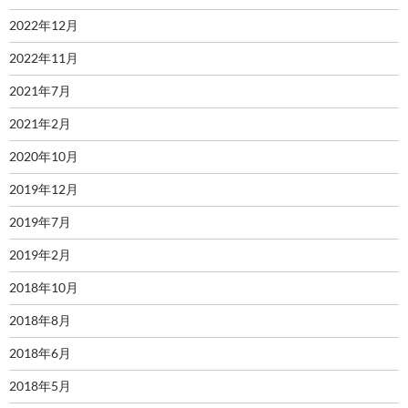
2022年12月
2022年11月
2021年7月
2021年2月
2020年10月
2019年12月
2019年7月
2019年2月
2018年10月
2018年8月
2018年6月
2018年5月