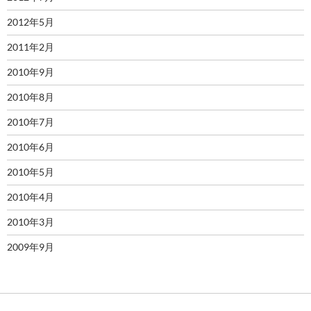
2012年5月
2011年2月
2010年9月
2010年8月
2010年7月
2010年6月
2010年5月
2010年4月
2010年3月
2009年9月