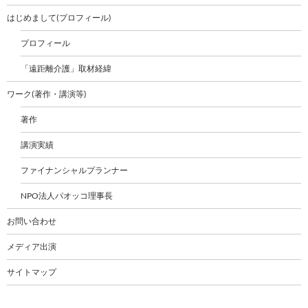
はじめまして(プロフィール)
プロフィール
「遠距離介護」取材経緯
ワーク(著作・講演等)
著作
講演実績
ファイナンシャルプランナー
NPO法人パオッコ理事長
お問い合わせ
メディア出演
サイトマップ