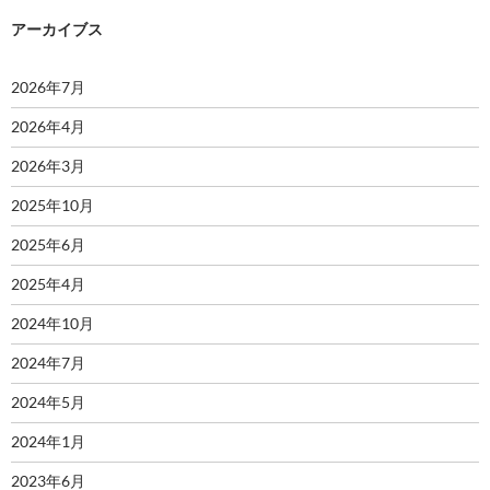
アーカイブス
2026年7月
2026年4月
2026年3月
2025年10月
2025年6月
2025年4月
2024年10月
2024年7月
2024年5月
2024年1月
2023年6月