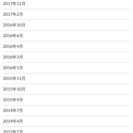
2017年12月
2017年2月
2016年10月
2016年6月
2016年4月
2016年3月
2016年1月
2015年11月
2015年10月
2015年9月
2014年7月
2014年4月
2012年7月