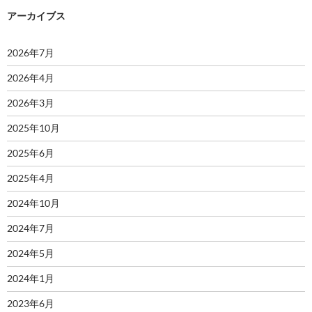
アーカイブス
2026年7月
2026年4月
2026年3月
2025年10月
2025年6月
2025年4月
2024年10月
2024年7月
2024年5月
2024年1月
2023年6月