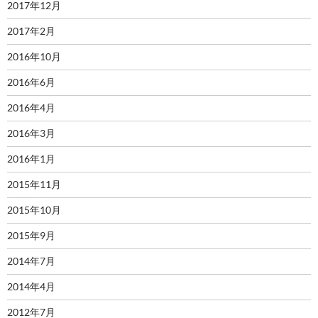
2017年12月
2017年2月
2016年10月
2016年6月
2016年4月
2016年3月
2016年1月
2015年11月
2015年10月
2015年9月
2014年7月
2014年4月
2012年7月