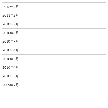
2012年5月
2011年2月
2010年9月
2010年8月
2010年7月
2010年6月
2010年5月
2010年4月
2010年3月
2009年9月