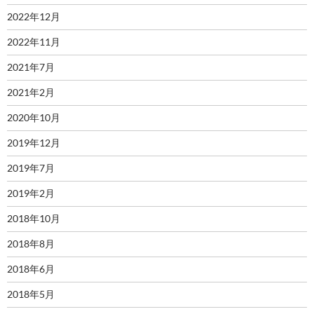
2022年12月
2022年11月
2021年7月
2021年2月
2020年10月
2019年12月
2019年7月
2019年2月
2018年10月
2018年8月
2018年6月
2018年5月