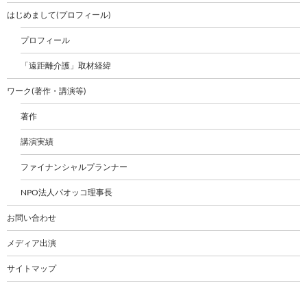
はじめまして(プロフィール)
プロフィール
「遠距離介護」取材経緯
ワーク(著作・講演等)
著作
講演実績
ファイナンシャルプランナー
NPO法人パオッコ理事長
お問い合わせ
メディア出演
サイトマップ