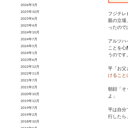
2026年3月
2025年10月
フジテレ
2025年6月
親の立場
2025年4月
ったので
2024年10月
2024年7月
アルツハ
2024年5月
ことを心
2024年1月
うのです
2023年6月
2022年12月
平「お父
2022年11月
けること
2021年7月
2021年2月
朝顔「そ
2020年10月
よ」
2019年12月
2019年7月
平は自分
2019年2月
行したら
2018年10月