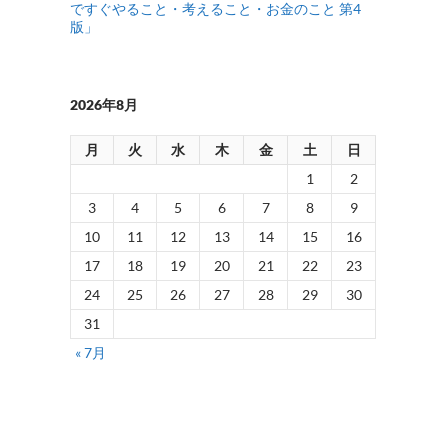
ですぐやること・考えること・お金のこと 第4
版」
2026年8月
月
火
水
木
金
土
日
1
2
3
4
5
6
7
8
9
10
11
12
13
14
15
16
17
18
19
20
21
22
23
24
25
26
27
28
29
30
31
« 7月