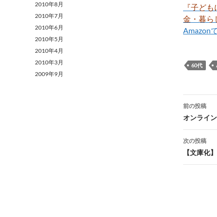
2010年8月
『子ども
2010年7月
金・暮ら
2010年6月
Amazo
2010年5月
2010年4月
2010年3月
60代
2009年9月
投
前の投稿
稿
オンライン
ナ
次の投稿
ビ
【文庫化】
ゲ
ー
シ