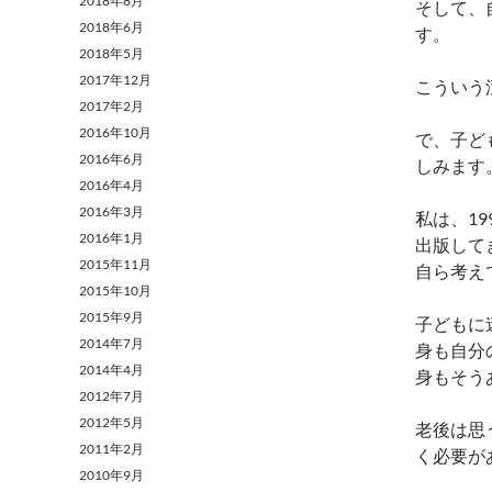
2018年8月
そして、
2018年6月
す。
2018年5月
2017年12月
こういう
2017年2月
2016年10月
で、子ど
2016年6月
しみます
2016年4月
2016年3月
私は、1
2016年1月
出版して
2015年11月
自ら考え
2015年10月
2015年9月
子どもに
2014年7月
身も自分
2014年4月
身もそう
2012年7月
2012年5月
老後は思
2011年2月
く必要が
2010年9月